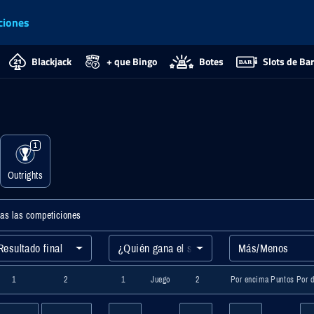
ciones
Blackjack
+ que Bingo
Botes
Slots de Bar
1
Outrights
as las competiciones
Resultado final
¿Quién gana el set?
Más/Menos
 Caribbean Games, Internacional
1
2
1
Juego
2
Por encima
Puntos
Por 