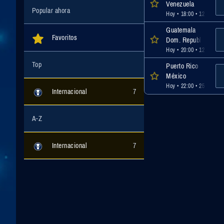
Venezuela
Popular ahora
Hoy • 18:00
• 12 >>
Guatemala
Favoritos
Dom. Republic
Hoy • 20:00
• 12 >>
Top
Puerto Rico
México
Hoy • 22:00
• 25 >>
Internacional
7
A-Z
Internacional
7