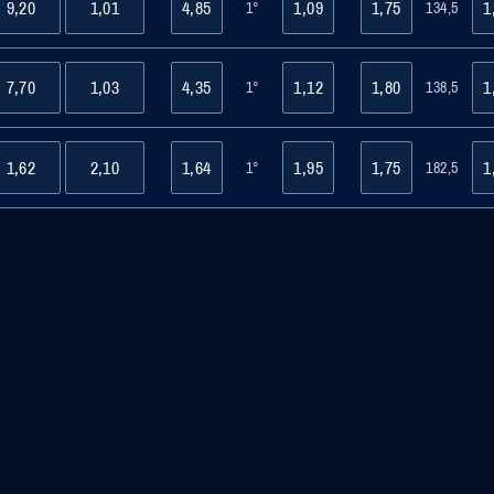
9,20
1,01
4,85
1,09
1,75
1
1°
134,5
7,70
1,03
4,35
1,12
1,80
1
1°
138,5
1,62
2,10
1,64
1,95
1,75
1
1°
182,5