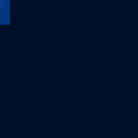
Uno de los dep
Inventado en Estados Un
populares y se practic
Federación Internacion
participa en el voleibo