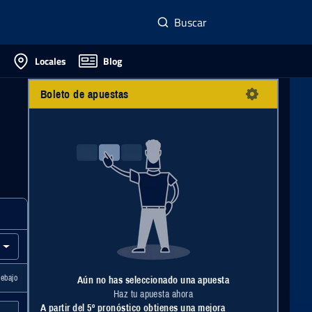
Buscar
Locales
Blog
Boleto de apuestas
Ganancia máx. (neta)
Cantidad
0,00 €
1
2
3
4
5
6
7
8
9
OK
0
,
debajo
Aún no has seleccionado una apuesta
Haz tu apuesta ahora
A partir del 5º pronóstico obtienes una mejora