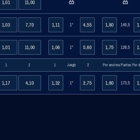
1,01
11,00
1,03
7,70
1,11
4,55
1,80
1
1°
145,5
1,01
11,00
1,06
5,60
1,75
1
1°
128,5
d Caribbean Games, Femenino, Internacional
1
2
1
Juego
2
Por encima
Puntos
Por 
1,17
4,10
1,32
2,75
1,80
1
1°
173,5