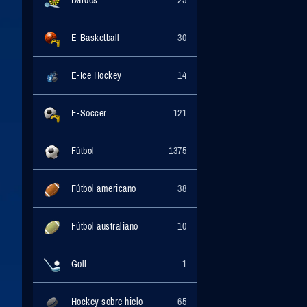
Dardos
25
E-Basketball
30
E-Ice Hockey
14
E-Soccer
121
Fútbol
1375
Fútbol americano
38
Fútbol australiano
10
Golf
1
Hockey sobre hielo
65