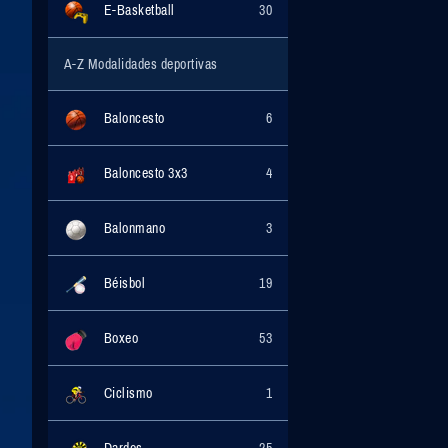
E-Basketball
30
A-Z Modalidades deportivas
Baloncesto
6
Baloncesto 3x3
4
Balonmano
3
Béisbol
19
Boxeo
53
Ciclismo
1