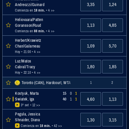
3,35
1,24
Andreozzi/Guinard
Comienza en
18 min.
• 4 >>
Heliovaara/Patten
1,13
4,85
Goransson/Ruud
Comienza en
88 min.
• 4 >>
Herbert/Krawietz
1,09
5,70
Chan/Galarneau
Hoy • 21:00
• 4 >>
Luz/Matos
1,80
1,85
Cabral/Tracy
Hoy • 22:10
• 4 >>
Toronto (CAN), Hardcourt, WTA
1
2
Kostyuk, Marta
15
0
1
4,60
1,13
Swiatek, Iga
40
1
1
3º set
• 12 >>
Pegula, Jessica
1,30
3,15
Shnaider, Diana
Comienza en
18 min.
• 42 >>