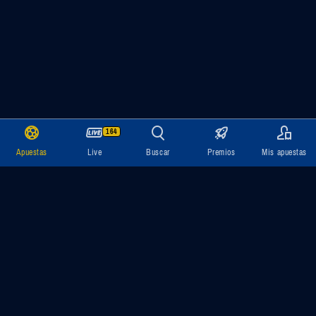
164
Apuestas
Live
Buscar
Premios
Mis apuestas
Boleto de apuestas
Ganancia máx. (neta)
Cantidad
0,00 €
1
2
3
4
5
6
7
8
9
OK
0
,