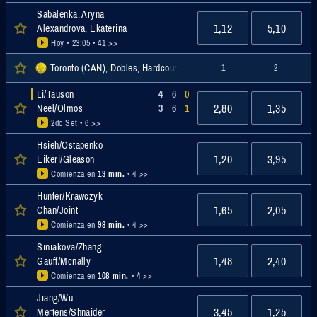
Sabalenka, Aryna
1,12
5,10
Alexandrova, Ekaterina
Hoy • 23:05
• 41 >>
Toronto (CAN), Dobles, Hardcourt, WTA
1
2
Li/Tauson
4
6
0
2,80
1,35
Neel/Olmos
3
6
1
2do Set
• 6 >>
Hsieh/Ostapenko
1,20
3,95
Eikeri/Gleason
Comienza en
13 min.
• 4 >>
Hunter/Krawczyk
1,65
2,05
Chan/Joint
Comienza en
98 min.
• 4 >>
Siniakova/Zhang
1,48
2,40
Gauff/Mcnally
Comienza en
108 min.
• 4 >>
Jiang/Wu
3,45
1,25
Mertens/Shnaider