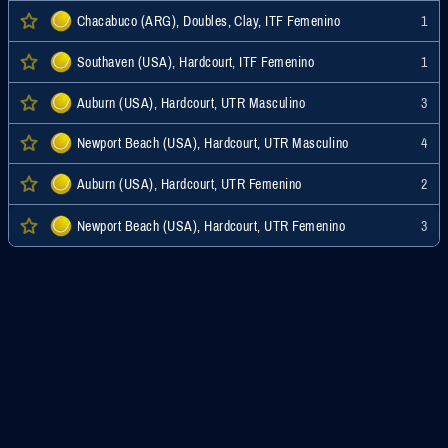
Chacabuco (ARG), Doubles, Clay, ITF Femenino
1
Southaven (USA), Hardcourt, ITF Femenino
1
Auburn (USA), Hardcourt, UTR Masculino
3
Newport Beach (USA), Hardcourt, UTR Masculino
4
Auburn (USA), Hardcourt, UTR Femenino
2
Newport Beach (USA), Hardcourt, UTR Femenino
3