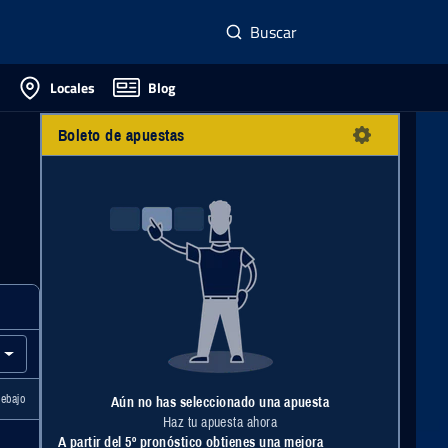
Buscar
Locales
Blog
Boleto de apuestas
Ganancia máx. (neta)
Cantidad
0,00 €
1
2
3
4
5
6
7
8
9
OK
0
,
os
debajo
Aún no has seleccionado una apuesta
Haz tu apuesta ahora
A partir del 5º pronóstico obtienes una mejora