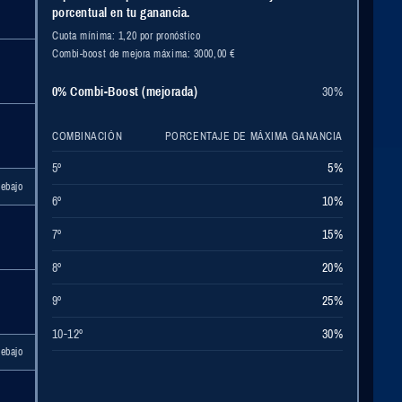
porcentual en tu ganancia.
Cuota mínima: 1,20 por pronóstico
Combi-boost de mejora máxima: 3000,00 €
0% Combi-Boost (mejorada)
30%
COMBINACIÓN
PORCENTAJE DE MÁXIMA GANANCIA
5º
5%
debajo
6º
10%
7º
15%
8º
20%
9º
25%
10-12º
30%
debajo