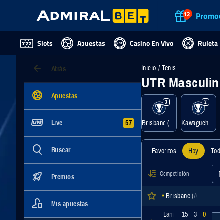
12
Promo
Slots
Apuestas
Casino En Vivo
Ruleta
Inicio
Tenis
Atrás
UTR Masculin
Apuestas
3
2
57
Brisbane (AUS), Hardcourt
Kawaguchi (JPN), Hardcourt
Live
Buscar
Favoritos
Hoy
Tod
Competición
Premios
Brisbane (AUS), Ha
Mis apuestas
Lamchinniah, Henry
15
3
0