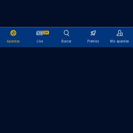
54
Apuestas
Live
Buscar
Premios
Mis apuestas
Boleto de apuestas
Ganancia máx. (neta)
Cantidad
0,00 €
1
2
3
4
5
6
7
8
9
OK
0
,
APUESTAS DE TENIS: PRONÓSTICOS
ONLINE Y ESTRATEGIAS EN ADMIRALBET