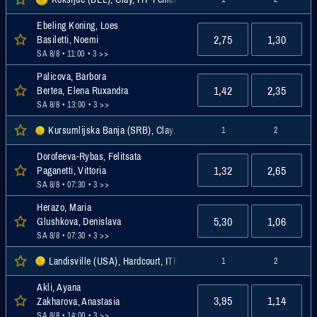
Ebeling Koning, Loes
2,75
1,30
Basiletti, Noemi
SA 8/8 • 11:00
• 3 >>
Palicova, Barbora
1,42
2,35
Bertea, Elena Ruxandra
SA 8/8 • 13:00
• 3 >>
Kursumlijska Banja (SRB), Clay, ITF Femenino
1
2
Dorofeeva-Rybas, Felitsata
1,32
2,65
Paganetti, Vittoria
SA 8/8 • 07:30
• 3 >>
Herazo, Maria
5,30
1,06
Glushkova, Denislava
SA 8/8 • 07:30
• 3 >>
Landisville (USA), Hardcourt, ITF Femenino
1
2
Akli, Ayana
3,95
1,14
Zakharova, Anastasia
SA 8/8 • 14:00
• 3 >>