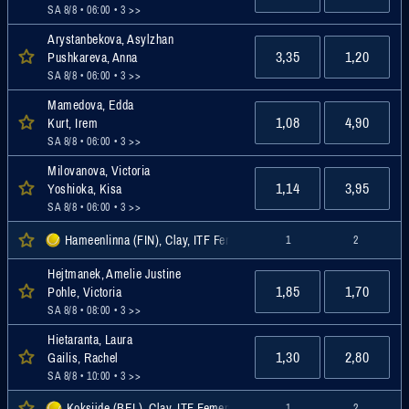
SA 8/8 • 06:00
• 3 >>
Arystanbekova, Asylzhan
3,35
1,20
Pushkareva, Anna
SA 8/8 • 06:00
• 3 >>
Mamedova, Edda
1,08
4,90
Kurt, Irem
SA 8/8 • 06:00
• 3 >>
Milovanova, Victoria
1,14
3,95
Yoshioka, Kisa
SA 8/8 • 06:00
• 3 >>
Hameenlinna (FIN), Clay, ITF Femenino
1
2
Hejtmanek, Amelie Justine
1,85
1,70
Pohle, Victoria
SA 8/8 • 08:00
• 3 >>
Hietaranta, Laura
1,30
2,80
Gailis, Rachel
SA 8/8 • 10:00
• 3 >>
Koksijde (BEL), Clay, ITF Femenino
1
2