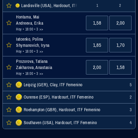
Landisville (USA), Hardcourt, ITF Femenino
1
2
Hontama, Mai
1,58
2,00
Andreeva, Erika
Hoy • 16:00
• 3 >>
Iatcenko, Polina
1,85
1,70
Shymanovich, Iryna
Hoy • 16:00
• 3 >>
Prozorova, Tatiana
2,00
1,58
Zakharova, Anastasia
Hoy • 16:00
• 3 >>
Leipzig (GER), Clay, ITF Femenino
5
Ourense (ESP), Hardcourt, ITF Femenino
2
Roehampton (GBR), Hardcourt, ITF Femenino
3
Southaven (USA), Hardcourt, ITF Femenino
4