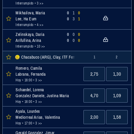
Interrumpido
• 3 >>
Mikhailova, Maria
0
1
0
Lee, Ha Eum
0
3
1
Interrumpido
• 4 >>
Zelinskaya, Daria
0
0
0
Arifullina, Arina
0
0
0
Interrumpido
• 10 >>
Chacabuco (ARG), Clay, ITF Femenino
1
2
Romero, Camila
2,75
1,30
Labrana, Fernanda
Hoy • 16:00
• 3 >>
Schaedel, Lorena
4,70
1,09
Gonzalez Daniele, Justina Maria
Hoy • 16:00
• 3 >>
Ayala, Lourdes
2,00
1,58
Mediorreal Arias, Valentina
Hoy • 17:00
• 3 >>
Gerald Gonzalez, Jimar