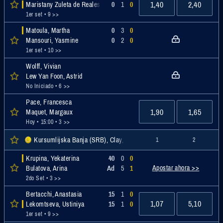
1,40
2,40
Maristany Zuleta de Reales, Guiomar
0
1
0
1er set
• 9 >>
Matoula, Martha
0
3
0
Mansouri, Yasmine
0
2
0
1er set
• 10 >>
Wolff, Vivian
Lew Yan Foon, Astrid
No Iniciado
• 6 >>
Pace, Francesca
1,90
1,65
Maquet, Margaux
Hoy • 15:00
• 3 >>
Kursumlijska Banja (SRB), Clay, ITF Femenino
1
2
Krupina, Yekaterina
40
0
0
Apostar ahora >>
Bulatova, Arina
Ad
5
1
2do Set
• 3 >>
Bertacchi, Anastasia
15
1
0
1,07
5,10
Lekomtseva, Ustiniya
15
1
0
1er set
• 9 >>