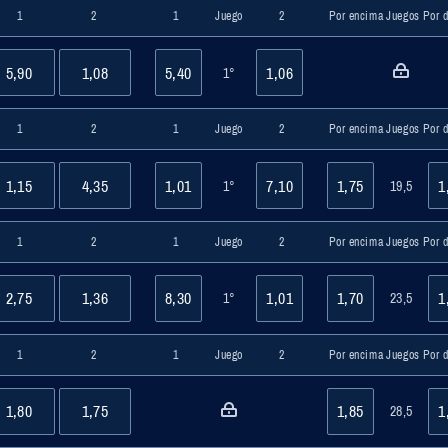
Doubles, Hardcourt, ATP
1
2
1
Juego
2
Por encima
Juegos
Por 
5,90
1,08
5,40
1,06
1°
rdcourt, WTA
1
2
1
Juego
2
Por encima
Juegos
Por 
1,15
4,35
1,01
7,10
1,75
1
1°
19,5
EUU Indiv. Fem., WTA
1
2
1
Juego
2
Por encima
Juegos
Por 
2,75
1,36
8,30
1,01
1,70
1
1°
23,5
dcourt, WTA
1
2
1
Juego
2
Por encima
Juegos
Por 
1,80
1,75
1,85
1
28,5