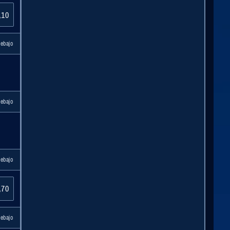
,10
debajo
debajo
debajo
,70
debajo