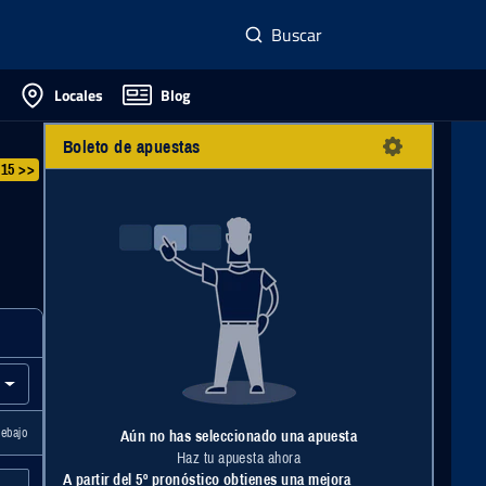
Buscar
Locales
Blog
Boleto de apuestas
Ganancia máx. (neta)
Cantidad
15 >>
0,00 €
1
2
3
4
5
6
7
8
9
OK
0
,
os
debajo
Aún no has seleccionado una apuesta
Haz tu apuesta ahora
A partir del 5º pronóstico obtienes una mejora