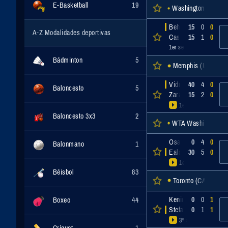
E-Basketball
19
Washington (USA), 
Behar/Chandrasekar
15
0
0
A-Z Modalidades deportivas
Cash/Glasspool
15
1
0
1er set
• 15 >>
Bádminton
5
Memphis (USA), Ha
Vidmanova, Darja
40
4
0
Baloncesto
5
Zarazua, Renata
15
2
0
1er set
• 23 >>
Baloncesto 3x3
2
WTA Washington, E
Osaka, Naomi
0
4
0
Balonmano
1
Eala, Alexandra
30
5
0
1er set
• 21 >>
Béisbol
83
Toronto (CAN), Har
Kenin, Sofia
0
0
1
Boxeo
44
Stefanini, Lucrezia
0
1
1
3º set
• 9 >>