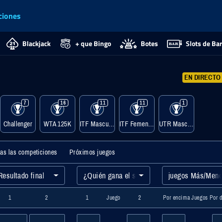
ciones
Blackjack
+ que Bingo
Botes
Slots de Bar
EN DIRECTO 
7
16
11
11
1
Challenger
WTA 125K
ITF Masculino
ITF Femenino
UTR Masculino
as las competiciones
Próximos juegos
Resultado final
¿Quién gana el set?
juegos Más/Men
Hardcourt, ATP
1
2
1
Juego
2
Por encima
Juegos
Por 