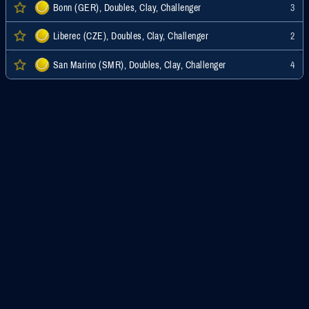
Bonn (GER), Doubles, Clay, Challenger
3
Liberec (CZE), Doubles, Clay, Challenger
2
San Marino (SMR), Doubles, Clay, Challenger
4