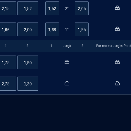
2,15
1,52
1,52
2,05
2°
v
1,66
2,00
1,68
1,95
1°
eczonka
ubles, Hardcourt, Challenger
1
2
1
Juego
2
Por encima
Juegos
Por 
1,75
1,90
Poonacha
2,75
1,30