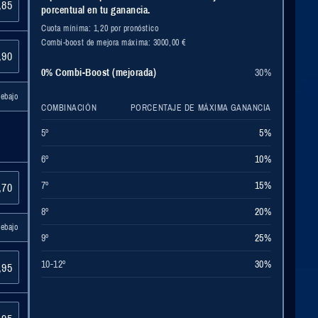
,85
porcentual en tu ganancia.
Cuota mínima: 1,20 por pronóstico
Combi-boost de mejora máxima: 3000,00 €
,90
0% Combi-Boost (mejorada)
30%
debajo
COMBINACIÓN
PORCENTAJE DE MÁXIMA GANANCIA
5º
5%
6º
10%
7º
15%
,70
8º
20%
debajo
9º
25%
10-12º
30%
,95