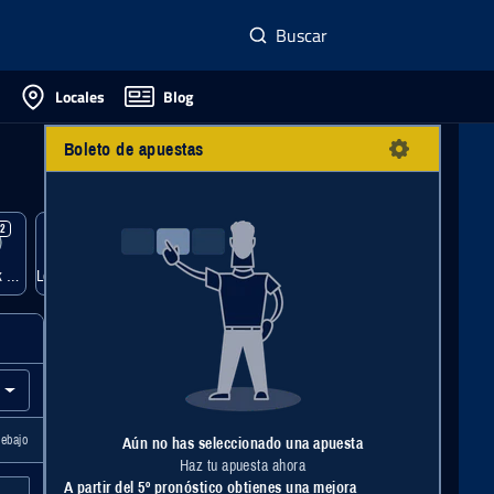
Buscar
Locales
Blog
Boleto de apuestas
Ganancia máx. (neta)
Cantidad
0,00 €
1
2
3
2
2
4
5
6
Grodzisk Mazowiecki (POL), Dobles, Hardcourt
Lexington (USA), Doubles, Hardcourt
7
8
9
OK
0
,
os
debajo
Aún no has seleccionado una apuesta
Haz tu apuesta ahora
A partir del 5º pronóstico obtienes una mejora