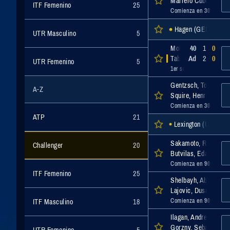
Marrero Cubelo, Iván
ITF Femenino
25
Comienza en
30 min.
•
Hagen (GER), Clay,
UTR Masculino
5
Moller, Elmer
40
1
0
Taberner, Carlos
Ad
2
0
UTR Femenino
5
1er set
• 22 >>
Gentzsch, Tom
A-Z
Squire, Henri
Comienza en
30 min.
•
ATP
21
Lexington (USA), Ha
Sakamoto, Rei
Challenger
20
Butvilas, Edas
Comienza en
90 min.
•
ITF Femenino
25
Shelbayh, Abdullah
Lajovic, Dusan
Comienza en
90 min.
•
ITF Masculino
18
Ilagan, Andre
Gorzny, Sebastian