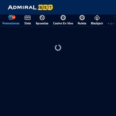
14
Promociones
Slots
Apuestas
Casino En Vivo
Ruleta
Blackjack
+ que