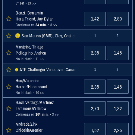
3º set
• 13 >>
Bonzi, Benjamin
1,42
2,50
Hara Friend, Jay Dylan
Comienza en
34 min.
• 8 >>
San Marino (SMR), Clay, Challenger
1
2
Monteiro, Thiago
2,35
1,48
Pellegrino, Andrea
No Iniciado
• 11 >>
ATP Challenger Vancouver, Canadá Dobles Masc., Challenger
1
2
Hsu/Watanabe
2,35
1,48
Harper/Hilderbrand
No Iniciado
• 10 >>
Hach Verdugo/Martinez
2,70
1,32
Lammons/Withrow
Comienza en
104 min.
• 3 >>
Andrade/Zink
1,52
2,25
Chidekh/Grenier