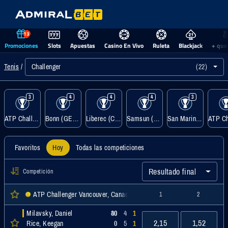
13
Promociones
Slots
Apuestas
Casino En Vivo
Ruleta
Blackjack
+ que
Challenger
(22)
Tenis
3
4
4
4
3
ATP Challenger Vancouver, Canadá Indiv. Masc.
Bonn (GER), Clay
Liberec (CZE), Clay
Samsun (TUR), Hardcourt
San Marino (SMR), Clay
Favoritos
Hoy
Todas las competiciones
Resultado final
Competición
ATP Challenger Vancouver, Canadá Indiv. Masc., Challenger
1
2
Milavsky, Daniel
30
40
4
1
2,15
1,52
Rice, Keegan
0
5
1