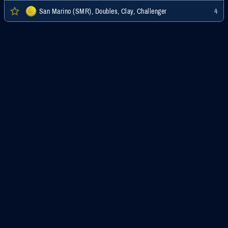
San Marino (SMR), Doubles, Clay, Challenger
4