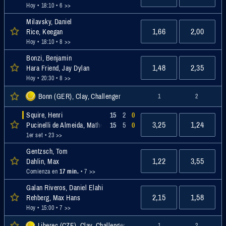
Hoy • 18:10
• 6 >>
Milavsky, Daniel
1,66
2,00
Rice, Keegan
Hoy • 18:10
• 8 >>
Bonzi, Benjamin
1,48
2,35
Hara Friend, Jay Dylan
Hoy • 20:30
• 8 >>
Bonn (GER), Clay, Challenger
1
2
Squire, Henri
15
2
0
3,25
1,24
Pucinelli de Almeida, Matheus
15
5
0
1er set
• 23 >>
Gentzsch, Tom
1,22
3,55
Dahlin, Max
Comienza en
17 min.
• 7 >>
Galan Riveros, Daniel Elahi
2,15
1,58
Rehberg, Max Hans
Hoy • 15:00
• 7 >>
Liberec (CZE), Clay, Challenger
1
2