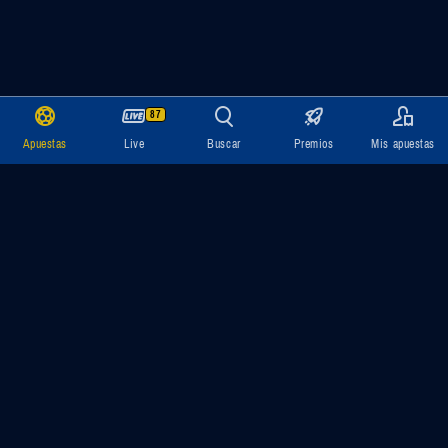
87
Apuestas
Live
Buscar
Premios
Mis apuestas
Boleto de apuestas
Ganancia máx. (neta)
Cantidad
0,00 €
1
2
3
4
5
6
7
8
9
OK
0
,
APUESTAS DE TENIS: PRONÓSTICOS
ONLINE Y ESTRATEGIAS EN ADMIRALBET