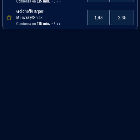
Comienza en
115 min.
• 3 >>
Goldhoff/Harper
1,48
2,35
Milavsky/Shick
Comienza en
115 min.
• 3 >>