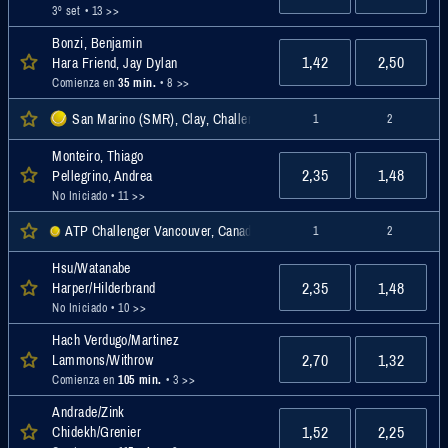
3º set
• 13 >>
Bonzi, Benjamin
1,42
2,50
Hara Friend, Jay Dylan
Comienza en
35 min.
• 8 >>
San Marino (SMR), Clay, Challenger
1
2
Monteiro, Thiago
2,35
1,48
Pellegrino, Andrea
No Iniciado
• 11 >>
ATP Challenger Vancouver, Canadá Dobles Masc., Challenger
1
2
Hsu/Watanabe
2,35
1,48
Harper/Hilderbrand
No Iniciado
• 10 >>
Hach Verdugo/Martinez
2,70
1,32
Lammons/Withrow
Comienza en
105 min.
• 3 >>
Andrade/Zink
1,52
2,25
Chidekh/Grenier