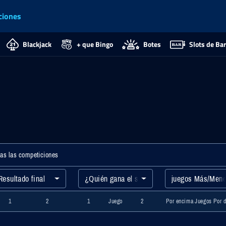
ciones
Blackjack
+ que Bingo
Botes
Slots de Bar
as las competiciones
Resultado final
¿Quién gana el set?
juegos Más/Men
rdcourt, ATP
1
2
1
Juego
2
Por encima
Juegos
Por 