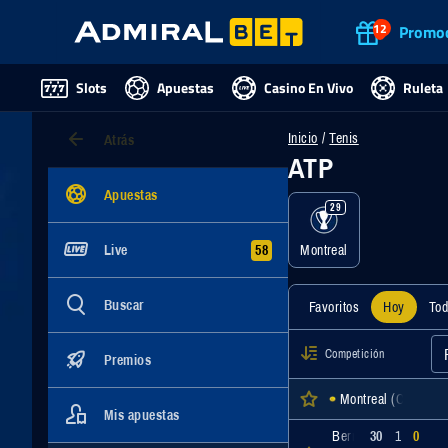
12
Promo
Slots
Apuestas
Casino En Vivo
Ruleta
Inicio
Tenis
Atrás
ATP
Apuestas
29
58
Montreal
Live
Buscar
Favoritos
Hoy
Tod
Competición
Premios
Montreal (CAN), Ha
Mis apuestas
Berrettini, Matteo
30
1
0