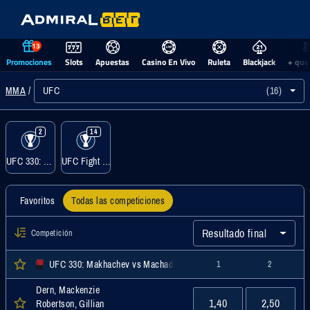
13
Promociones
Slots
Apuestas
Casino En Vivo
Ruleta
Blackjack
+ que
UFC
(16)
MMA
2
14
UFC 330: Makhachev vs Machado
UFC Fight Night: Medic vs. Rodriguez
Favoritos
Todas las competiciones
Resultado final
Competición
UFC 330: Makhachev vs Machado, UFC
1
2
Dern, Mackenzie
1,40
2,50
Robertson, Gillian