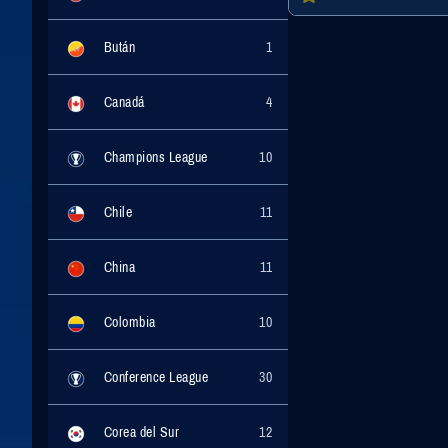
Bután
1
Canadá
4
Champions League
10
Chile
11
China
11
Colombia
10
Conference League
30
Corea del Sur
12