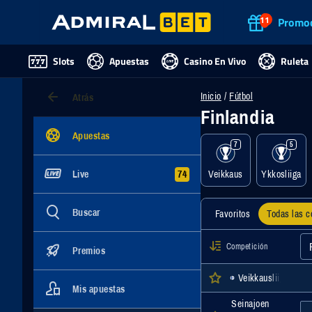
11
Promo
Slots
Apuestas
Casino En Vivo
Ruleta
Inicio
Fútbol
Atrás
Finlandia
Apuestas
7
5
74
Veikkaus
Ykkosliiga
Live
Buscar
Favoritos
Todas las c
Competición
Premios
Veikkausliiga, Finl
Mis apuestas
Seinajoen