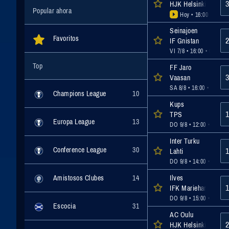
3
HJK Helsinki
Popular ahora
Hoy • 16:00
• 76 >>
Seinajoen
Favoritos
2
IF Gnistan
VI 7/8 • 16:00
• 60 >>
Top
FF Jaro
3
Vaasan
SA 8/8 • 16:00
• 57 >>
Champions League
10
Kups
1
TPS
Europa League
13
DO 9/8 • 12:00
• 60 >>
Inter Turku
1
Conference League
30
Lahti
DO 9/8 • 14:00
• 58 >>
Ilves
Amistosos Clubes
14
1
IFK Mariehamn
DO 9/8 • 15:00
• 58 >>
Escocia
31
AC Oulu
2
HJK Helsinki