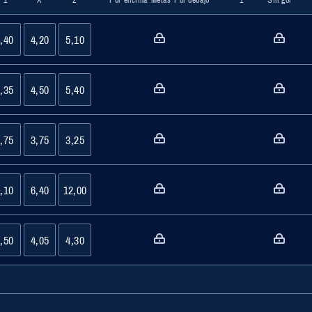
1
X
2
Por encima
Metas
Por debajo
1
Sin gol
,40
4,20
5,10
ura
,35
4,50
5,40
,75
3,75
3,25
,10
6,40
12,00
,50
4,05
4,30
a
andia