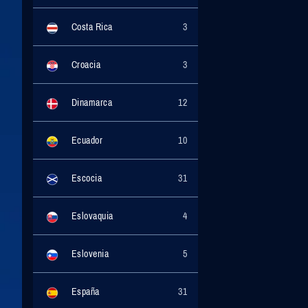
Costa Rica
3
Croacia
3
Dinamarca
12
Ecuador
10
Escocia
31
Eslovaquia
4
Eslovenia
5
España
31