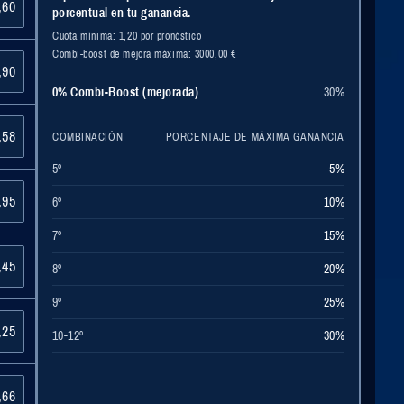
,60
porcentual en tu ganancia.
Cuota mínima: 1,20 por pronóstico
Combi-boost de mejora máxima: 3000,00 €
,90
0% Combi-Boost (mejorada)
30%
,58
COMBINACIÓN
PORCENTAJE DE MÁXIMA GANANCIA
5º
5%
,95
6º
10%
7º
15%
,45
8º
20%
9º
25%
,25
10-12º
30%
,66