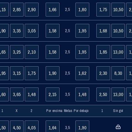
,15
2,85
2,90
1,66
1,80
1,75
10,50
2
2,5
,90
3,35
3,05
1,58
1,95
1,68
10,50
2
2,5
,65
3,25
2,10
1,58
1,95
1,85
13,00
1
2,5
,95
3,15
1,75
1,90
1,62
2,30
8,30
1
2,5
,60
3,65
1,48
2,15
1,48
2,50
13,00
1
3,5
1
X
2
Por encima
Metas
Por debajo
1
Sin gol
,50
4,50
4,05
1,64
1,90
3,5