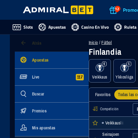
12
Promo
Slots
Apuestas
Casino En Vivo
Ruleta
Inicio
Fútbol
Atrás
Finlandia
Apuestas
6
5
117
Veikkaus
Ykkosliiga
Live
Buscar
Favoritos
Todas las c
Competición
Premios
Veikkausliiga, Finl
Mis apuestas
Seinajoen