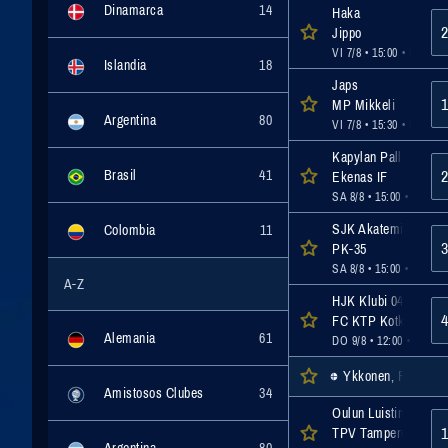
Dinamarca
14
Haka
2
Jippo
VI 7/8 • 15:00
• 53 >>
Islandia
18
Japs
1
MP Mikkeli
Argentina
80
VI 7/8 • 15:30
• 57 >>
Kapylan Pallo
2
Brasil
41
Ekenas IF
SA 8/8 • 15:00
• 57 >>
SJK Akatemia
Colombia
11
3
PK-35
SA 8/8 • 15:00
• 55 >>
A-Z
HJK Klubi 04
4
FC KTP Kotka
Alemania
61
DO 9/8 • 12:00
• 45 >>
Ykkonen, Finlandia
Amistosos Clubes
34
Oulun Luistinseura
1
TPV Tampere