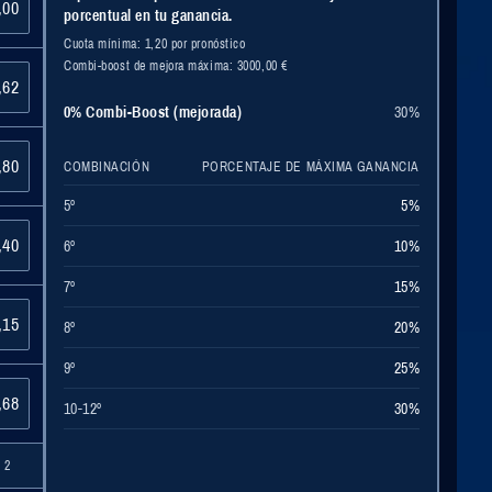
,00
porcentual en tu ganancia.
Cuota mínima: 1,20 por pronóstico
Combi-boost de mejora máxima: 3000,00 €
,62
0% Combi-Boost (mejorada)
30%
,80
COMBINACIÓN
PORCENTAJE DE MÁXIMA GANANCIA
5º
5%
,40
6º
10%
7º
15%
,15
8º
20%
9º
25%
,68
10-12º
30%
2