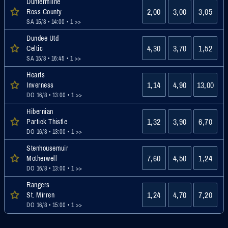
Dunfermline
2,00
3,00
3,05
Ross County
SA 15/8 • 14:00
• 1 >>
Dundee Utd
4,30
3,70
1,52
Celtic
SA 15/8 • 16:45
• 1 >>
Hearts
1,14
4,90
13,00
Inverness
DO 16/8 • 13:00
• 1 >>
Hibernian
1,32
3,90
6,70
Partick Thistle
DO 16/8 • 13:00
• 1 >>
Stenhousemuir
7,60
4,50
1,24
Motherwell
DO 16/8 • 13:00
• 1 >>
Rangers
1,24
4,70
7,20
St. Mirren
DO 16/8 • 15:00
• 1 >>