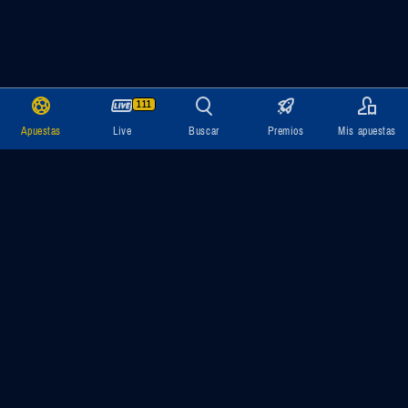
111
Apuestas
Live
Buscar
Premios
Mis apuestas
Boleto de apuestas
Ganancia máx. (neta)
Cantidad
0,00 €
1
2
3
4
5
6
7
8
9
OK
0
,
APUESTAS DE FÚTBOL Y CUOTAS ONLINE
EN ADMIRALBET