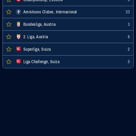
Amistosos Clubes, Internacional
33
Bundesliga, Austria
3
2. Liga, Austria
8
Superliga, Suiza
2
Liga Challenge, Suiza
5