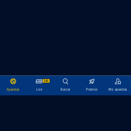
101
Apuestas
Live
Buscar
Premios
Mis apuestas
Boleto de apuestas
Ganancia máx. (neta)
Cantidad
0,00 €
1
2
3
4
5
6