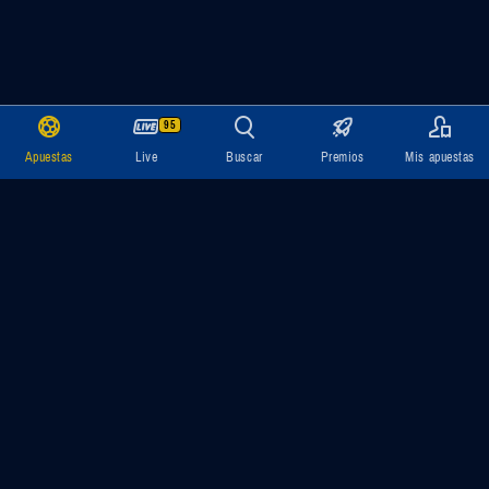
95
Apuestas
Live
Buscar
Premios
Mis apuestas
Boleto de apuestas
Ganancia máx. (neta)
Cantidad
0,00 €
1
2
3
4
5
6
7
8
9
OK
0
,
APUESTAS DE FÚTBOL Y CUOTAS ONLINE
EN ADMIRALBET