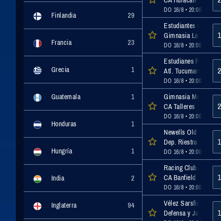
DO 16/8 • 20:00
• 8 >>
Finlandia
29
Estudiantes de La Pl
1
Gimnasia La Plata
Francia
23
DO 16/8 • 20:00
• 8 >>
Estudianes Río Cuar
2
Grecia
1
Atl. Tucuman
DO 16/8 • 20:00
• 8 >>
Gimnasia Mendoza
Guatemala
1
2
CA Talleres
DO 16/8 • 20:00
• 8 >>
Honduras
1
Newells Old Boys
1
Dep. Riestra
Hungría
1
DO 16/8 • 20:00
• 8 >>
Racing Club Avellan
1
CA Banfield
India
2
DO 16/8 • 20:00
• 9 >>
Vélez Sarsfield
Inglaterra
94
1
Defensa y Justicia