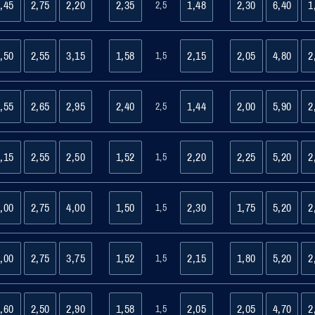
,45
2,75
2,20
2,35
1,48
2,30
6,40
1
2,5
,50
2,55
3,15
1,58
2,15
2,05
4,80
2
1,5
,55
2,65
2,95
2,40
1,44
2,00
5,90
2
2,5
,15
2,55
2,50
1,52
2,20
2,25
5,20
2
1,5
,00
2,75
4,00
1,50
2,30
1,75
5,20
2
1,5
,00
2,75
3,75
1,52
2,15
1,80
5,20
2
1,5
ata
,60
2,50
2,90
1,58
2,05
2,05
4,70
2
1,5
oba