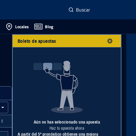
Buscar
Locales
Blog
Boleto de apuestas
Ganancia máx. (neta)
Cantidad
0,00 €
1
2
3
4
5
6
7
8
9
OK
0
,
2
Aún no has seleccionado una apuesta
Haz tu apuesta ahora
A partir del 5º pronóstico obtienes una mejora