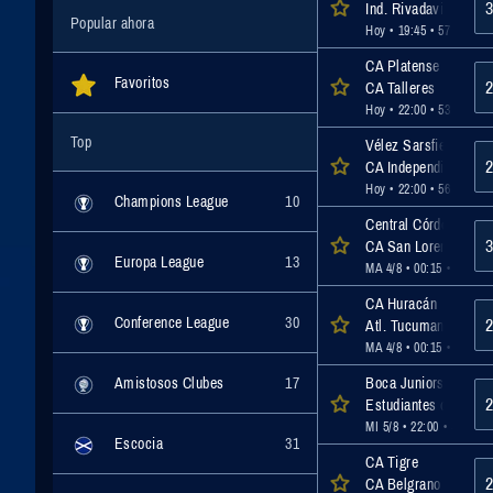
3
Ind. Rivadavia
Popular ahora
Hoy • 19:45
• 57 >>
CA Platense
Favoritos
2
CA Talleres
Hoy • 22:00
• 53 >>
Top
Vélez Sarsfield
2
CA Independiente
Hoy • 22:00
• 56 >>
Champions League
10
Central Córdoba
3
CA San Lorenzo
Europa League
13
MA 4/8 • 00:15
• 54 >>
CA Huracán
2
Conference League
30
Atl. Tucuman
MA 4/8 • 00:15
• 56 >>
Boca Juniors
Amistosos Clubes
17
2
Estudiantes de La Pl
MI 5/8 • 22:00
• 51 >>
Escocia
31
CA Tigre
2
CA Belgrano de Cord