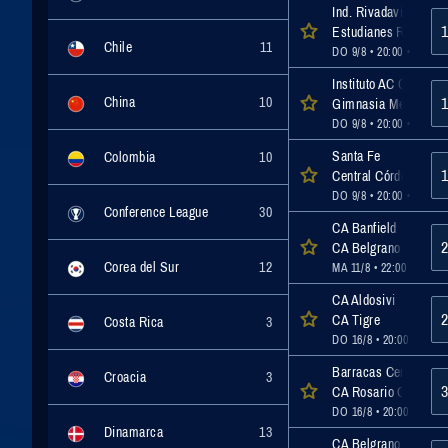
Ind. Rivadavia
1
Estudianes Río Cuar
Chile
11
DO 9/8 • 20:00
• 44 >>
Instituto AC Córdoba
1
China
10
Gimnasia Mendoza
DO 9/8 • 20:00
• 44 >>
Santa Fe
Colombia
10
1
Central Córdoba
DO 9/8 • 20:00
• 45 >>
Conference League
30
CA Banfield
2
CA Belgrano de Cord
Corea del Sur
12
MA 11/8 • 22:00
• 44 >>
CA Aldosivi
2
CA Tigre
Costa Rica
3
DO 16/8 • 20:00
• 9 >>
Barracas Central
Croacia
3
3
CA Rosario Central
DO 16/8 • 20:00
• 8 >>
Dinamarca
13
CA Belgrano de Cord