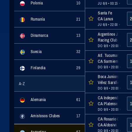
Polonia
10
JU 6/8 • 00:15
• 48 >>
Santa Fe
2
CA Lanus
Rumanía
21
JU 6/8 • 22:00
• 49 >>
Argentinos Jrs.
Dinamarca
13
2
Racing Club Avellan
DO 9/8 • 20:00
• 45 >>
Suecia
32
Atl. Tucuman
1
CA Sarmiento Junin
DO 9/8 • 20:00
• 45 >>
Finlandia
29
Boca Juniors
1
Vélez Sarsfield
A-Z
DO 9/8 • 20:00
• 45 >>
CA Independiente
Alemania
61
1
CA Platense
DO 9/8 • 20:00
• 44 >>
Amistosos Clubes
17
CA Rosario Central
1
CA Aldosivi
DO 9/8 • 20:00
• 44 >>