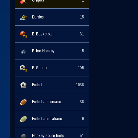
Críquet
1
Dardos
15
E-Basketball
31
E-Ice Hockey
5
E-Soccer
105
Fútbol
1038
Fútbol americano
38
Fútbol australiano
9
Hockey sobre hielo
51