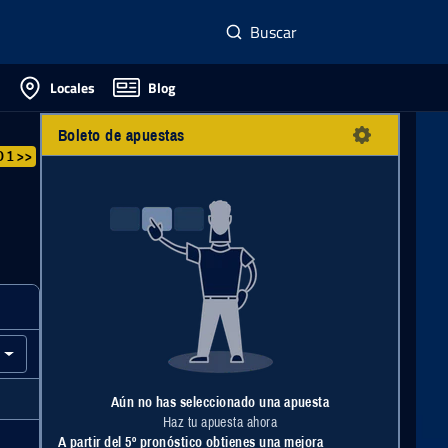
Buscar
Locales
Blog
Boleto de apuestas
Ganancia máx. (neta)
Cantidad
 1 >>
0,00 €
1
2
3
4
5
6
7
8
9
OK
0
,
bles
Aún no has seleccionado una apuesta
Haz tu apuesta ahora
A partir del 5º pronóstico obtienes una mejora