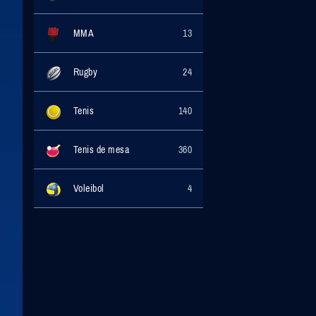
MMA
13
Rugby
24
Tenis
140
Tenis de mesa
360
Voleibol
4