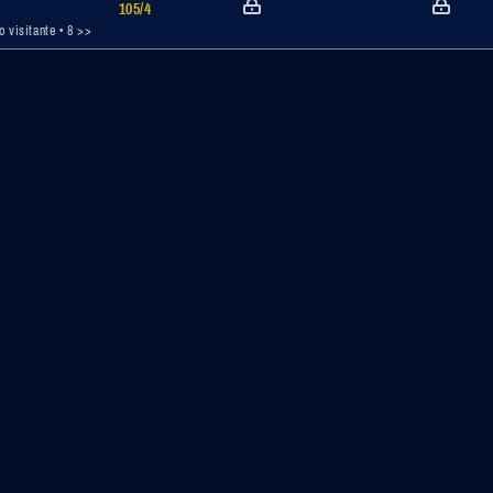
105
/
4
o visitante
• 8 >>