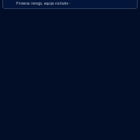
Primeros innings, equipo visitante
• 8 >>