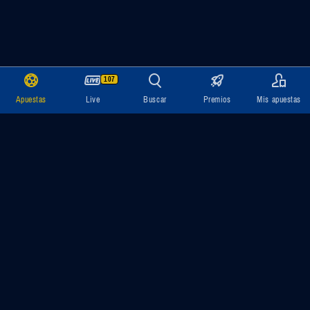
107
Apuestas
Live
Buscar
Premios
Mis apuestas
Boleto de apuestas
Ganancia máx. (neta)
Cantidad
0,00 €
1
2
3
4
5
6
7
8
9
OK
0
,
Apuestas Criquet
Aquí en España es un deporte bastante exótico, pero en muchos